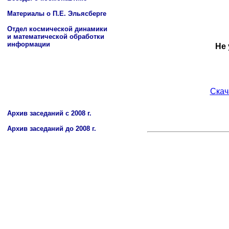
Материалы о П.Е. Эльясберге
Отдел космической динамики
и математической обработки
информации
Архив заседаний c 2008 г.
Архив заседаний до 2008 г.