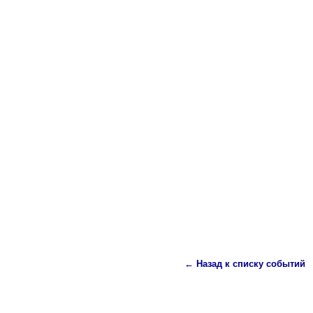
← Назад к списку событий